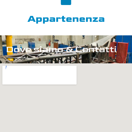
Appartenenza
Dove siamo & Contatti