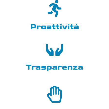
Proattività
Trasparenza