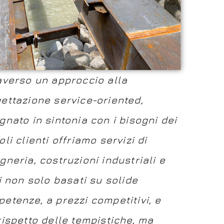
averso un approccio alla
ettazione service-oriented,
gnato in sintonia con i bisogni dei
oli clienti offriamo servizi di
gneria, costruzioni industriali e
li non solo basati su solide
etenze, a prezzi competitivi, e
rispetto delle tempistiche, ma