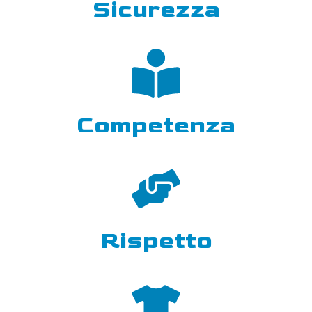
Sicurezza
Competenza
Rispetto