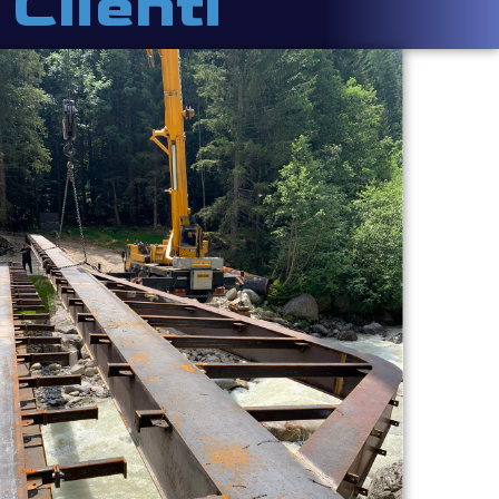
Clienti