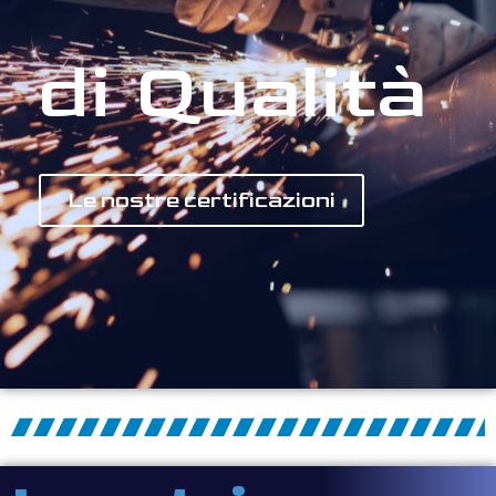
di Qualità
Le nostre certificazioni