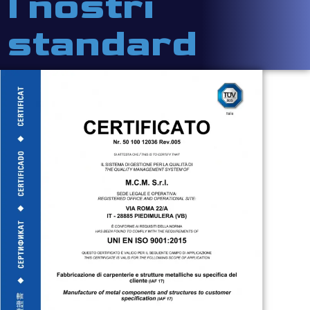
I nostri
standard