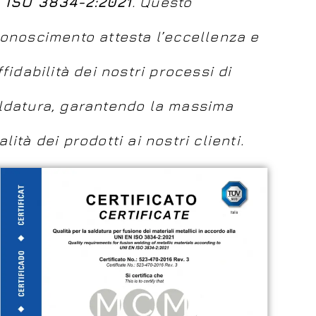
 ISO 3834-2:2021
. Questo
conoscimento attesta l’eccellenza e
affidabilità dei nostri processi di
ldatura, garantendo la massima
alità dei prodotti ai nostri clienti.